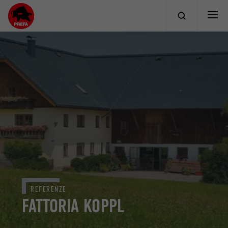
REFERENZE
FATTORIA KOPPL