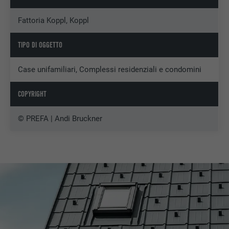
Fattoria Koppl, Koppl
TIPO DI OGGETTO
Case unifamiliari, Complessi residenziali e condomini
COPYRIGHT
© PREFA | Andi Bruckner