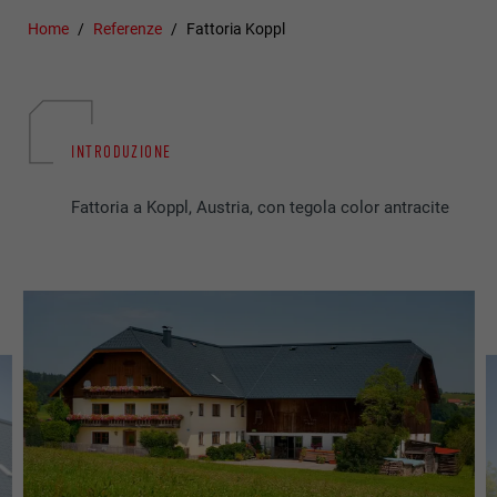
Home
Referenze
Fattoria Koppl
INTRODUZIONE
Fattoria a Koppl, Austria, con tegola color antracite