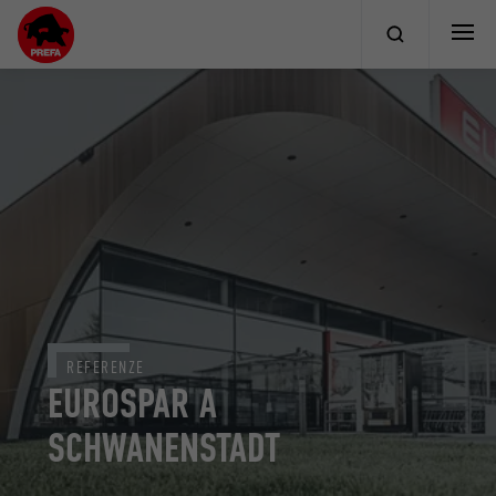
REFERENZE
EUROSPAR A
SCHWANENSTADT