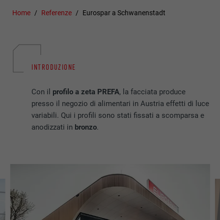
Home
Referenze
Eurospar a Schwanenstadt
INTRODUZIONE
Con il
profilo a zeta PREFA
, la facciata produce
presso il negozio di alimentari in Austria effetti di luce
variabili. Qui i profili sono stati fissati a scomparsa e
anodizzati in
bronzo
.