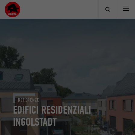
REFERENZE
EDIFICI RESIDENZIALI
INGOLSTADT