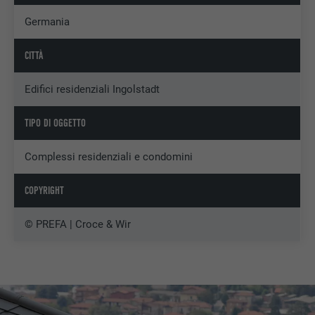
Germania
CITTÀ
Edifici residenziali Ingolstadt
TIPO DI OGGETTO
Complessi residenziali e condomini
COPYRIGHT
© PREFA | Croce & Wir