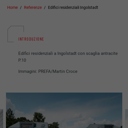
Home
Referenze
Edifici residenziali Ingolstadt
INTRODUZIONE
Edifici residenziali a Ingolstadt con scaglia antracite
P.10
Immagini: PREFA/Martin Croce