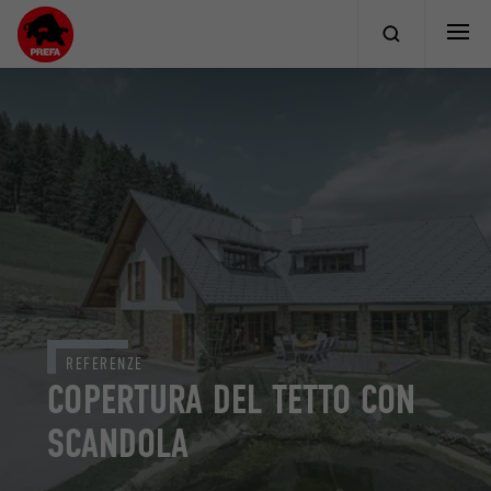
REFERENZE
COPERTURA DEL TETTO CON
SCANDOLA