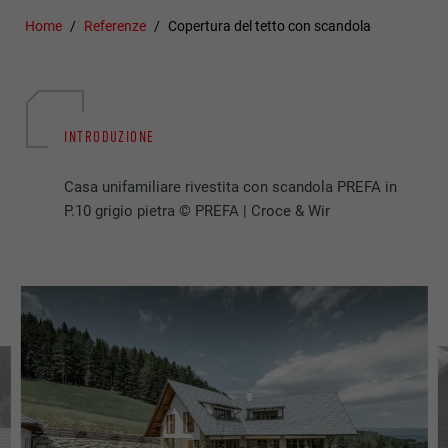
Home
Referenze
Copertura del tetto con scandola
INTRODUZIONE
Casa unifamiliare rivestita con scandola PREFA in
P.10 grigio pietra © PREFA | Croce & Wir