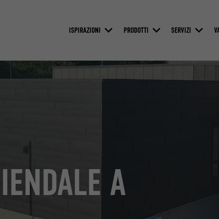
ISPIRAZIONI
PRODOTTI
SERVIZI
V
IENDALE A