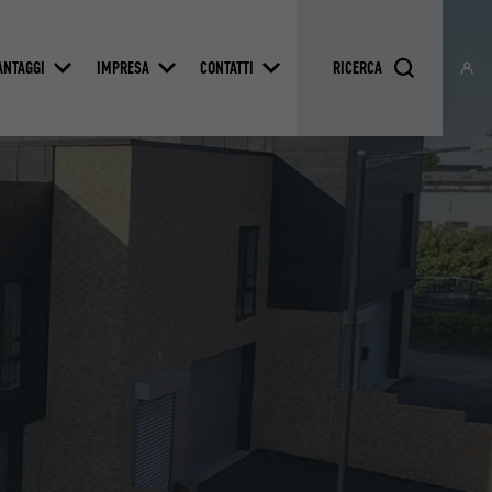
ANTAGGI
IMPRESA
CONTATTI