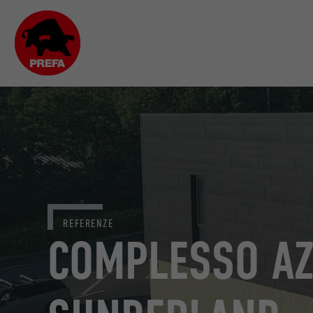
REFERENZE
COMPLESSO AZ