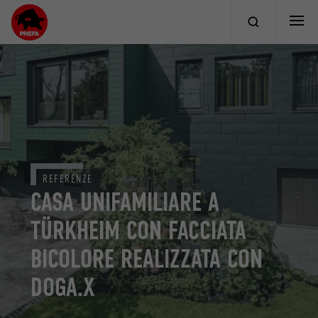
REFERENZE
CASA UNIFAMILIARE A
TÜRKHEIM CON FACCIATA
BICOLORE REALIZZATA CON
DOGA.X