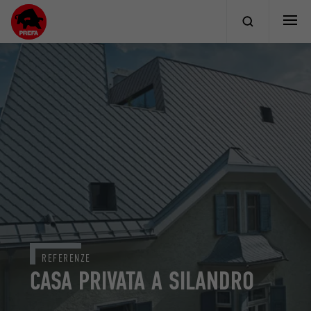
REFERENZE
CASA PRIVATA A SILANDRO