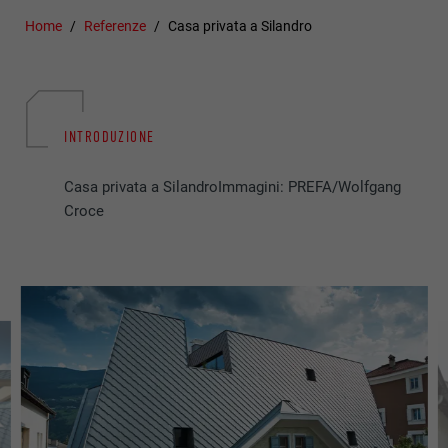
Home
Referenze
Casa privata a Silandro
INTRODUZIONE
Casa privata a SilandroImmagini: PREFA/Wolfgang
Croce