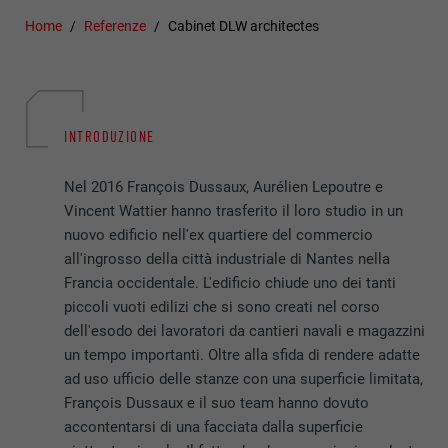
Home
Referenze
Cabinet DLW architectes
INTRODUZIONE
Nel 2016 François Dussaux, Aurélien Lepoutre e
Vincent Wattier hanno trasferito il loro studio in un
nuovo edificio nell'ex quartiere del commercio
all'ingrosso della città industriale di Nantes nella
Francia occidentale. L'edificio chiude uno dei tanti
piccoli vuoti edilizi che si sono creati nel corso
dell'esodo dei lavoratori da cantieri navali e magazzini
un tempo importanti. Oltre alla sfida di rendere adatte
ad uso ufficio delle stanze con una superficie limitata,
François Dussaux e il suo team hanno dovuto
accontentarsi di una facciata dalla superficie