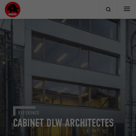
REFERENZE
CABINET DLW ARCHITECTES