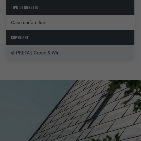
TIPO DI OGGETTO
Case unifamiliari
COPYRIGHT
© PREFA | Croce & Wir