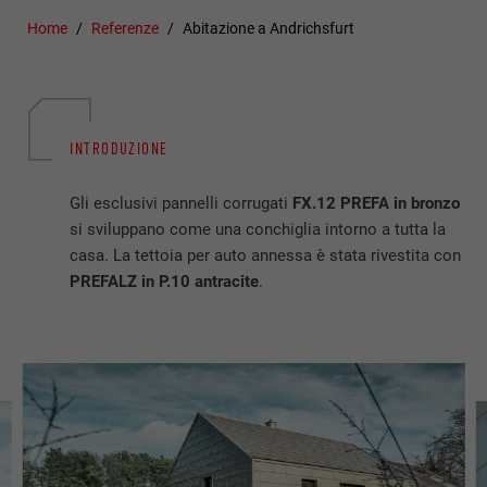
Home
Referenze
Abitazione a Andrichsfurt
INTRODUZIONE
Gli esclusivi pannelli corrugati
FX.12 PREFA in bronzo
si sviluppano come una conchiglia intorno a tutta la
casa. La tettoia per auto annessa è stata rivestita con
PREFALZ in P.10 antracite
.