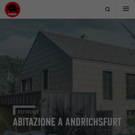
REFERENZE
ABITAZIONE A ANDRICHSFURT