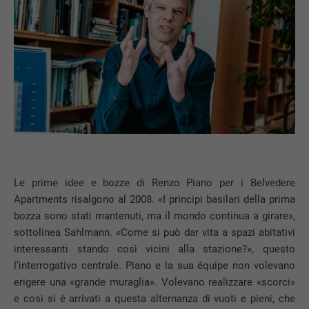
Le prime idee e bozze di Renzo Piano per i Belvedere
Apartments risalgono al 2008. «I principi basilari della prima
bozza sono stati mantenuti, ma il mondo continua a girare»,
sottolinea Sahlmann. «Come si può dar vita a spazi abitativi
interessanti stando così vicini alla stazione?», questo
l’interrogativo centrale. Piano e la sua équipe non volevano
erigere una «grande muraglia». Volevano realizzare «scorci»
e così si è arrivati a questa alternanza di vuoti e pieni, che