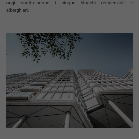
oggi costituiscono i cinque blocchi residenziali e
alberghieri.