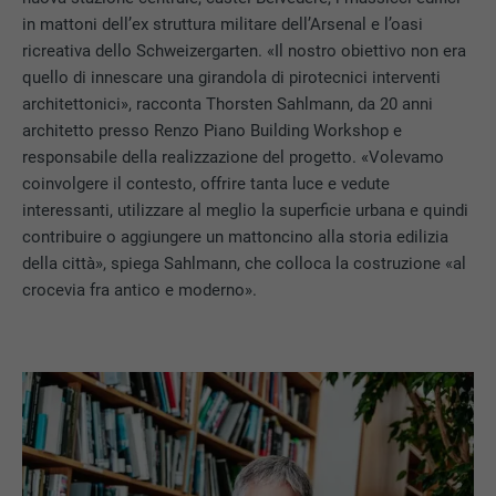
in mattoni dell’ex struttura militare dell’Arsenal e l’oasi
ricreativa dello Schweizergarten. «Il nostro obiettivo non era
quello di innescare una girandola di pirotecnici interventi
architettonici», racconta Thorsten Sahlmann, da 20 anni
architetto presso Renzo Piano Building Workshop e
responsabile della realizzazione del progetto. «Volevamo
coinvolgere il contesto, offrire tanta luce e vedute
interessanti, utilizzare al meglio la superficie urbana e quindi
contribuire o aggiungere un mattoncino alla storia edilizia
della città», spiega Sahlmann, che colloca la costruzione «al
crocevia fra antico e moderno».