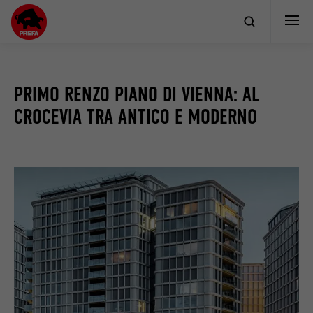
PRIMO RENZO PIANO DI VIENNA: AL
CROCEVIA TRA ANTICO E MODERNO