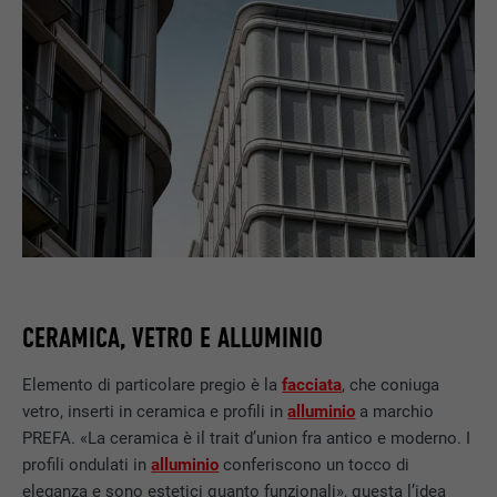
CERAMICA, VETRO E ALLUMINIO
Elemento di particolare pregio è la
facciata
, che coniuga
vetro, inserti in ceramica e profili in
alluminio
a marchio
PREFA. «La ceramica è il trait d’union fra antico e moderno. I
profili ondulati in
alluminio
conferiscono un tocco di
eleganza e sono estetici quanto funzionali», questa l’idea