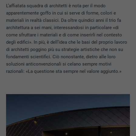
L’affiatata squadra di architetti è nota per il modo
apparentemente goffo in cui si serve di forme, colori e
materiali in realtà classici. Da oltre quindici anni il trio fa
architettura a sei mani, interessandosi in particolare «di
come sfruttare i materiali e di come inserirli nel contesto
degli edifici». In più, è dell’idea che le basi del proprio lavoro
di architetti poggino più su strategie artistiche che non su
fondamenti scientifici. Ciò nonostante, dietro alle loro
soluzioni anticonvenzionali si celano sempre motivi
razionali: «La questione sta sempre nel valore aggiunto.»