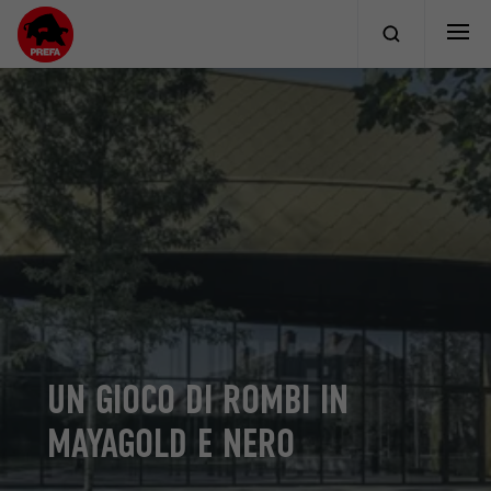
UN GIOCO DI ROMBI IN
MAYAGOLD E NERO