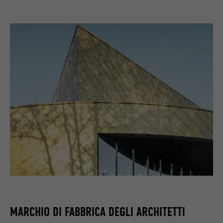
MARCHIO DI FABBRICA DEGLI ARCHITETTI