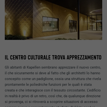
IL CENTRO CULTURALE TROVA APPREZZAMENTO
Gli abitanti di Kapellen sembrano apprezzare il nuovo centro,
il che sicuramente si deve al fatto che gli architetti lo hanno
concepito come un padiglione, ossia una struttura che rivela
prontamente le poliedriche funzioni per le quali è stata
creata e che interagisce con il tessuto circostante. L’edificio
in realtà è privo di un retro, così che, da qualunque direzione
si provenga, ci si ritroverà a scoprire situazioni di accesso