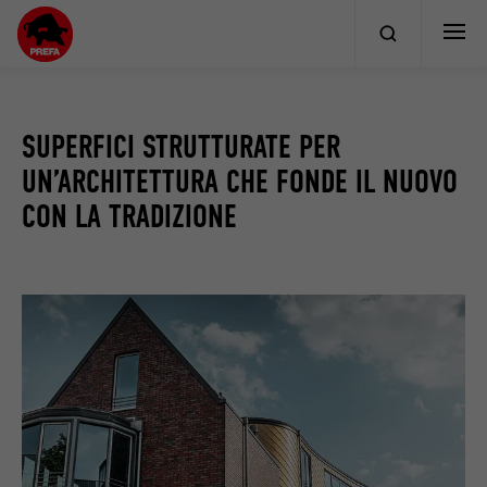
SUPERFICI STRUTTURATE PER
UN’ARCHITETTURA CHE FONDE IL NUOVO
CON LA TRADIZIONE