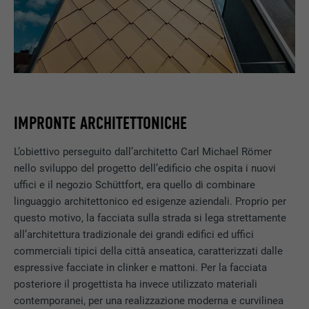
IMPRONTE ARCHITETTONICHE
L’obiettivo perseguito dall’architetto Carl Michael Römer
nello sviluppo del progetto dell’edificio che ospita i nuovi
uffici e il negozio Schüttfort, era quello di combinare
linguaggio architettonico ed esigenze aziendali. Proprio per
questo motivo, la facciata sulla strada si lega strettamente
all’architettura tradizionale dei grandi edifici ed uffici
commerciali tipici della città anseatica, caratterizzati dalle
espressive facciate in clinker e mattoni. Per la facciata
posteriore il progettista ha invece utilizzato materiali
contemporanei, per una realizzazione moderna e curvilinea