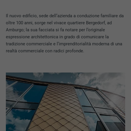
Il nuovo edificio, sede dell’azienda a conduzione familiare da
oltre 100 anni, sorge nel vivace quartiere Bergedorf, ad
Amburgo; la sua facciata si fa notare per l’originale
espressione architettonica in grado di comunicare la
tradizione commerciale e l’imprenditorialità moderna di una
realtà commerciale con radici profonde.