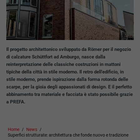
Il progetto architettonico sviluppato da Römer per il negozio
di calzature Schüttfort ad Amburgo, nasce dalla
reinterpretazione delle classiche costruzioni in mattoni
tipiche della città in stile moderno. Il retro dell'edificio, in
stile moderno, prende ispirazione dalla forma rotonda delle
scarpe, per la gioia degli appassionati di design. E il perfetto
abbinamento tra materiale e facciata è stato possibile grazie
a PREFA.
Home
News
Superfici strutturate: architettura che fonde nuovo e tradizione