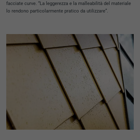
facciate curve. “La leggerezza e la malleabilità del materiale
lo rendono particolarmente pratico da utilizzare”.