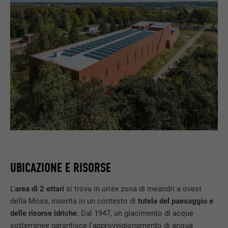
UBICAZIONE E RISORSE
L'
area di 2 ettari
si trova in un'ex zona di meandri a ovest
della Mosa, inserita in un contesto di
tutela del paesaggio e
delle risorse idriche
. Dal 1947, un giacimento di acque
sotterranee garantisce l'approvvigionamento di acqua