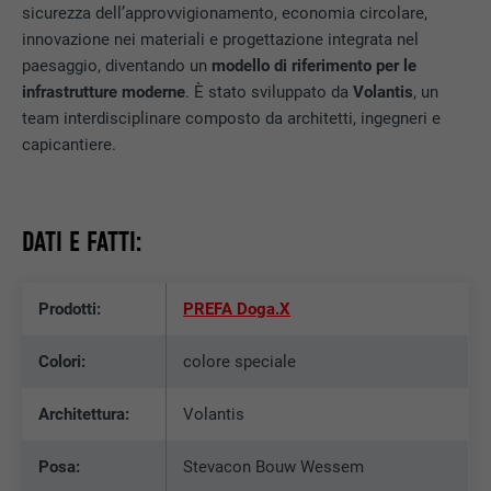
sicurezza dell’approvvigionamento, economia circolare,
innovazione nei materiali e progettazione integrata nel
paesaggio, diventando un
modello di riferimento per le
infrastrutture moderne
. È stato sviluppato da
Volantis
, un
team interdisciplinare composto da architetti, ingegneri e
capicantiere.
DATI E FATTI:
Prodotti:
PREFA Doga.X
Colori:
colore speciale
Architettura:
Volantis
Posa:
Stevacon Bouw Wessem