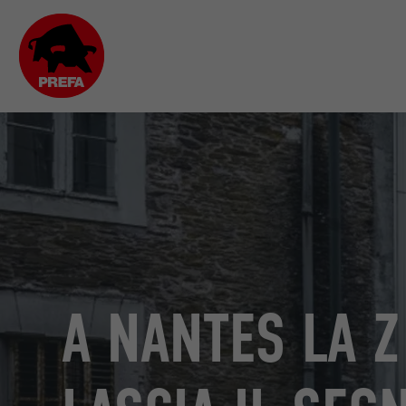
A NANTES LA Z