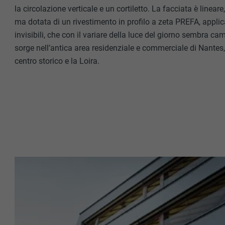
la circolazione verticale e un cortiletto. La facciata è lineare, 
ma dotata di un rivestimento in profilo a zeta PREFA, applic
invisibili, che con il variare della luce del giorno sembra cam
sorge nell’antica area residenziale e commerciale di Nantes,
centro storico e la Loira.