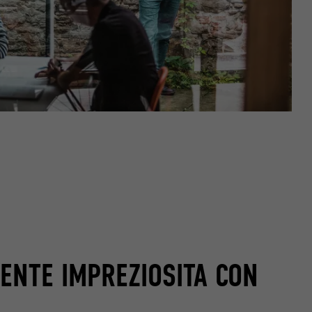
ENTE IMPREZIOSITA CON