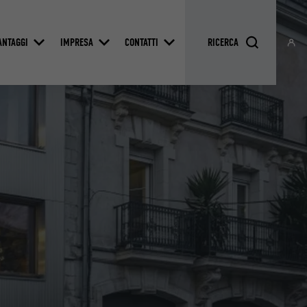
ANTAGGI
IMPRESA
CONTATTI