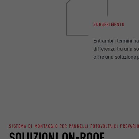
SUGGERIMENTO
Entrambi i termini ha
differenza tra una so
offre una soluzione p
SISTEMA DI MONTAGGIO PER PANNELLI FOTOVOLTAICI PREVARI
SOLUZIONI ON-ROOF