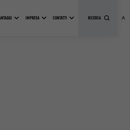
ANTAGGI
IMPRESA
CONTATTI