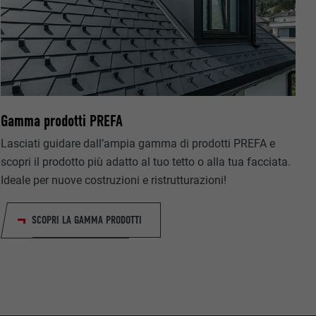
ermette
estra
Gamma prodotti PREFA
Lasciati guidare dall’ampia gamma di prodotti PREFA e
scopri il prodotto più adatto al tuo tetto o alla tua facciata.
Ideale per nuove costruzioni e ristrutturazioni!
SCOPRI LA GAMMA PRODOTTI
 dell’utilizzo