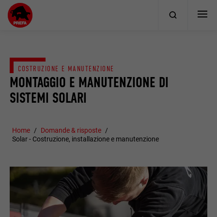
COSTRUZIONE E MANUTENZIONE
MONTAGGIO E MANUTENZIONE DI
SISTEMI SOLARI
Home
Domande & risposte
Solar - Costruzione, installazione e manutenzione