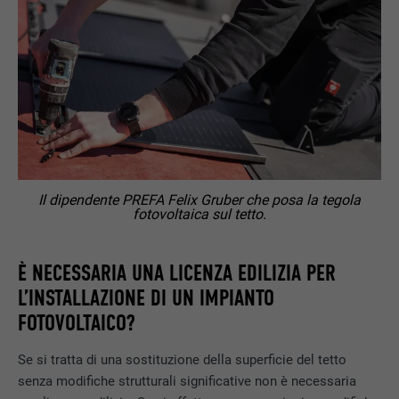
Il dipendente PREFA Felix Gruber che posa la tegola
fotovoltaica sul tetto.
È NECESSARIA UNA LICENZA EDILIZIA PER
L’INSTALLAZIONE DI UN IMPIANTO
FOTOVOLTAICO?
Se si tratta di una sostituzione della superficie del tetto
senza modifiche strutturali significative non è necessaria