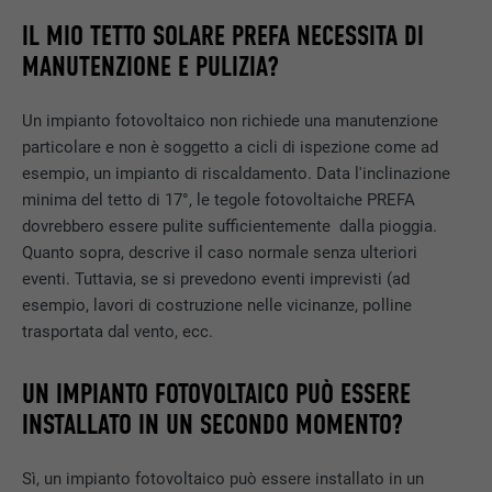
IL MIO TETTO SOLARE PREFA NECESSITA DI
MANUTENZIONE E PULIZIA?
Un impianto fotovoltaico non richiede una manutenzione
particolare e non è soggetto a cicli di ispezione come ad
esempio, un impianto di riscaldamento. Data l'inclinazione
minima del tetto di 17°, le tegole fotovoltaiche PREFA
dovrebbero essere pulite sufficientemente dalla pioggia.
Quanto sopra, descrive il caso normale senza ulteriori
eventi. Tuttavia, se si prevedono eventi imprevisti (ad
esempio, lavori di costruzione nelle vicinanze, polline
trasportata dal vento, ecc.
UN IMPIANTO FOTOVOLTAICO PUÒ ESSERE
INSTALLATO IN UN SECONDO MOMENTO?
Sì, un impianto fotovoltaico può essere installato in un