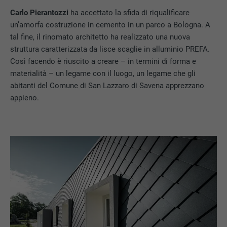
Carlo Pierantozzi
ha accettato la sfida di riqualificare
un’amorfa costruzione in cemento in un parco a Bologna. A
tal fine, il rinomato architetto ha realizzato una nuova
struttura caratterizzata da lisce scaglie in alluminio PREFA.
Così facendo è riuscito a creare – in termini di forma e
materialità – un legame con il luogo, un legame che gli
abitanti del Comune di San Lazzaro di Savena apprezzano
appieno.