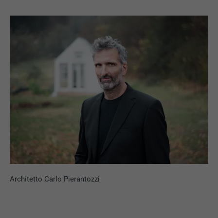
Architetto Carlo Pierantozzi