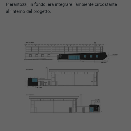
Pierantozzi, in fondo, era integrare l’ambiente circostante
all’interno del progetto.