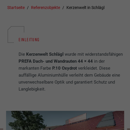
Startseite
Referenzobjekte
Kerzenwelt in Schlägl
EINLEITUNG
Die
Kerzenwelt Schlägl
wurde mit widerstandsfähigen
PREFA Dach- und Wandrauten 44 × 44
in der
markanten Farbe
P.10 Oxydrot
verkleidet. Diese
auffällige Aluminiumhülle verleiht dem Gebäude eine
unverwechselbare Optik und garantiert Schutz und
Langlebigkeit.