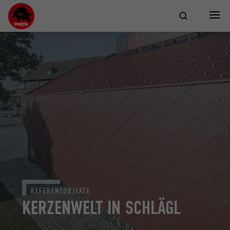
REFERENZOBJEKTE
KERZENWELT IN SCHLÄGL