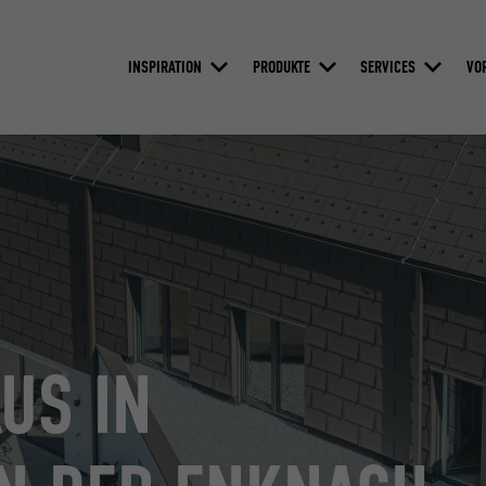
INSPIRATION
PRODUKTE
SERVICES
VO
US IN