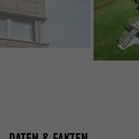
DATEN & FAKTEN