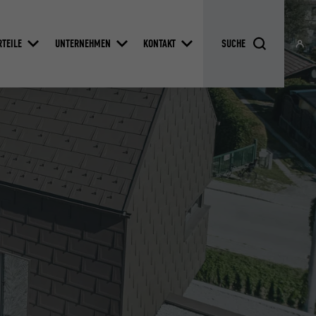
RTEILE
UNTERNEHMEN
KONTAKT