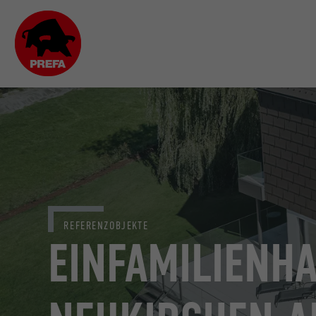
REFERENZOBJEKTE
EINFAMILIENHA