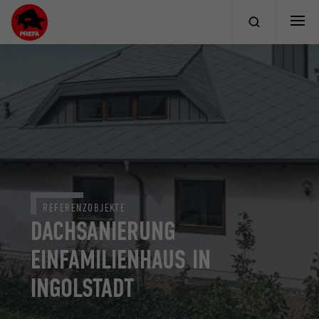
REFERENZOBJEKTE
DACHSANIERUNG
EINFAMILIENHAUS IN
INGOLSTADT