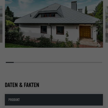
DATEN & FAKTEN
PRODUKT