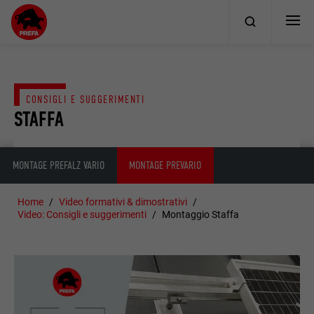
CONSIGLI E SUGGERIMENTI
STAFFA
MONTAGE PREFALZ VARIO
MONTAGE PREVARIO
Home
Video formativi & dimostrativi
Video: Consigli e suggerimenti
Montaggio Staffa