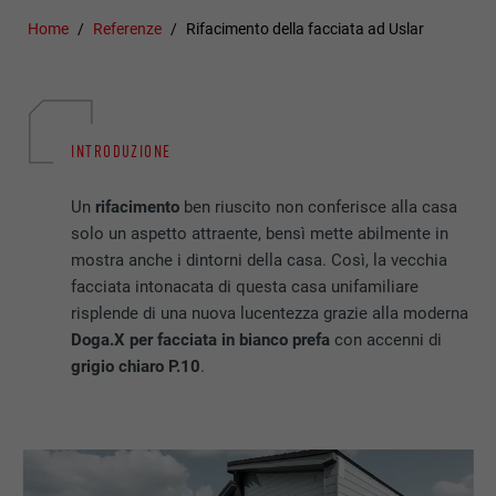
Home
Referenze
Rifacimento della facciata ad Uslar
INTRODUZIONE
Un
rifacimento
ben riuscito non conferisce alla casa
solo un aspetto attraente, bensì mette abilmente in
mostra anche i dintorni della casa. Così, la vecchia
facciata intonacata di questa casa unifamiliare
risplende di una nuova lucentezza grazie alla moderna
Doga.X per facciata in bianco prefa
con accenni di
grigio chiaro
P.10
.