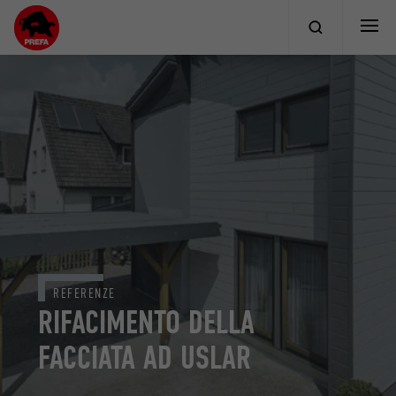
REFERENZE
RIFACIMENTO DELLA
FACCIATA AD USLAR