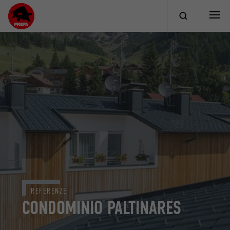
REFERENZE
CONDOMINIO PALTINARES