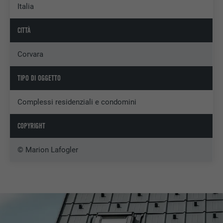
Italia
CITTÀ
Corvara
TIPO DI OGGETTO
Complessi residenziali e condomini
COPYRIGHT
© Marion Lafogler