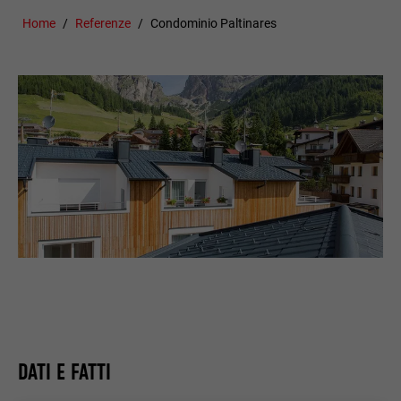
Home
Referenze
Condominio Paltinares
DATI E FATTI