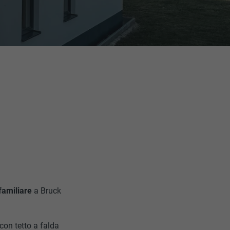
familiare
a Bruck
con tetto a falda