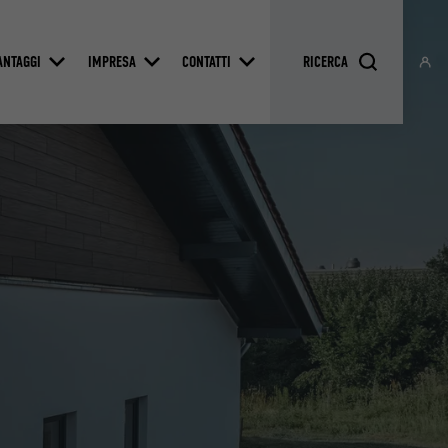
ANTAGGI
IMPRESA
CONTATTI