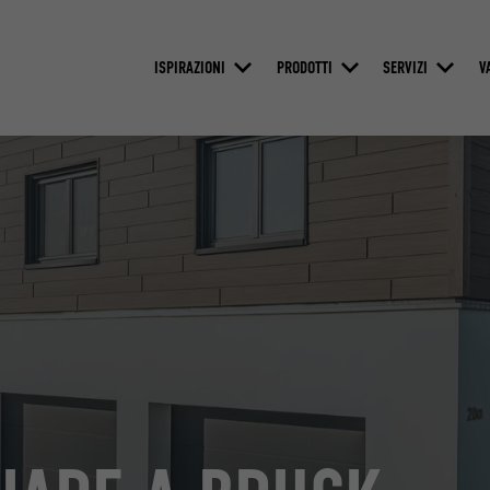
ISPIRAZIONI
PRODOTTI
SERVIZI
V