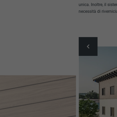
unica. Inoltre, il si
necessità di rivernici