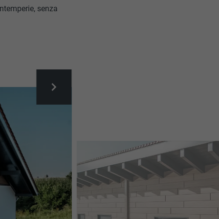
 intemperie, senza