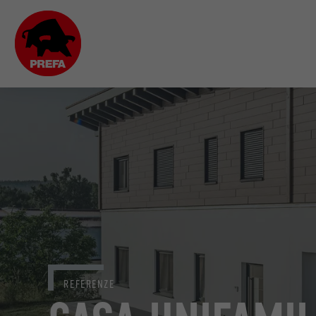
REFERENZE