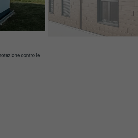
protezione contro le