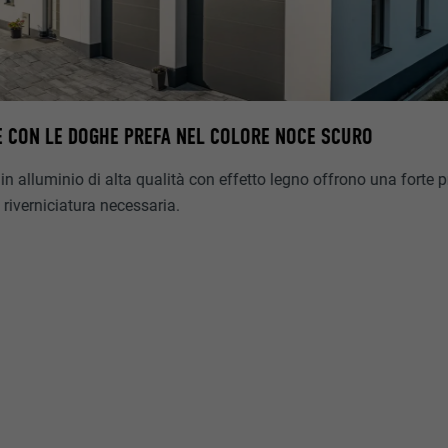
 CON LE DOGHE PREFA NEL COLORE NOCE SCURO
a in alluminio di alta qualità con effetto legno offrono una forte 
riverniciatura necessaria.