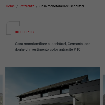
Home
Referenze
Casa monofamiliare Isenbüttel
INTRODUZIONE
Casa monofamiliare a Isenbüttel, Germania, con
doghe di rivestimento color antracite P.10