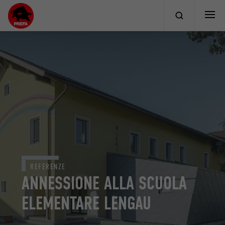
REFERENZE
ANNESSIONE ALLA SCUOLA
ELEMENTARE LENGAU