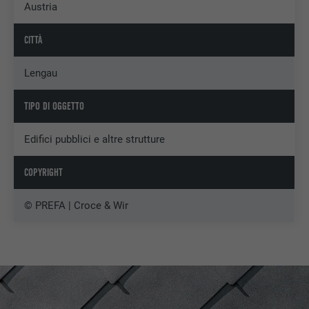
Austria
CITTÀ
Lengau
TIPO DI OGGETTO
Edifici pubblici e altre strutture
COPYRIGHT
© PREFA | Croce & Wir