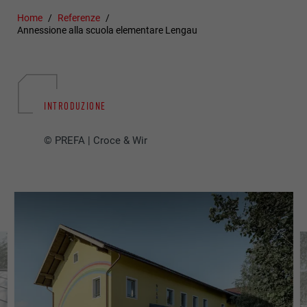
Home
Referenze
Annessione alla scuola elementare Lengau
INTRODUZIONE
© PREFA | Croce & Wir