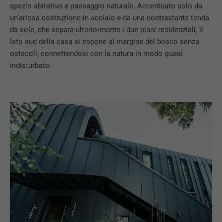
spazio abitativo e paesaggio naturale. Accentuato solo da
un’ariosa costruzione in acciaio e da una contrastante tenda
da sole, che separa ulteriormente i due piani residenziali, il
lato sud della casa si espone al margine del bosco senza
ostacoli, connettendosi con la natura in modo quasi
indisturbato.