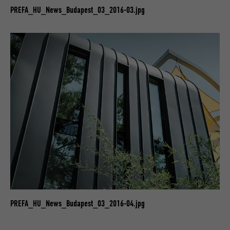
PREFA_HU_News_Budapest_03_2016-03.jpg
PREFA_HU_News_Budapest_03_2016-04.jpg