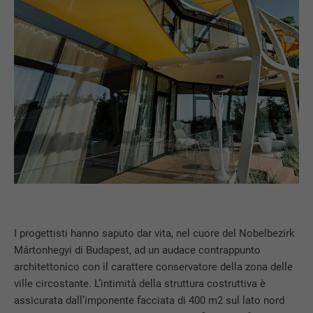
I progettisti hanno saputo dar vita, nel cuore del Nobelbezirk
Mártonhegyi di Budapest, ad un audace contrappunto
architettonico con il carattere conservatore della zona delle
ville circostante. L’intimità della struttura costruttiva è
assicurata dall’imponente facciata di 400 m2 sul lato nord