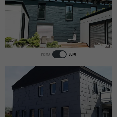
PRIMA
DOPO