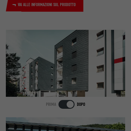
VAI ALLE INFORMAZIONI SUL PRODOTTO
PRIMA
DOPO