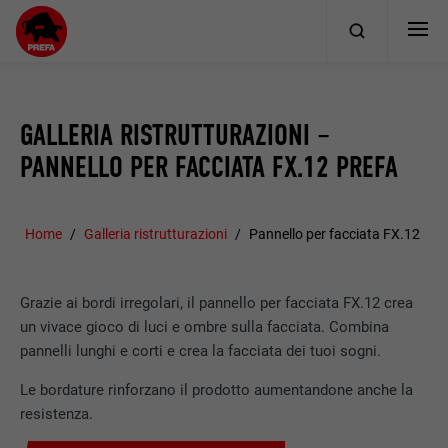
GALLERIA RISTRUTTURAZIONI –
PANNELLO PER FACCIATA FX.12 PREFA
Home
Galleria ristrutturazioni
Pannello per facciata FX.12
Grazie ai bordi irregolari, il pannello per facciata FX.12 crea
un vivace gioco di luci e ombre sulla facciata. Combina
pannelli lunghi e corti e crea la facciata dei tuoi sogni.
Le bordature rinforzano il prodotto aumentandone anche la
resistenza.