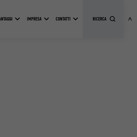
ANTAGGI
IMPRESA
CONTATTI