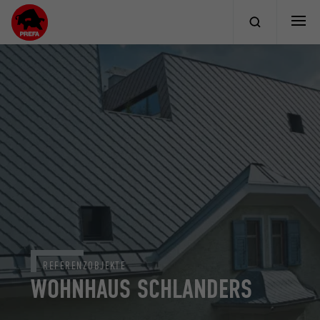
REFERENZOBJEKTE
WOHNHAUS SCHLANDERS