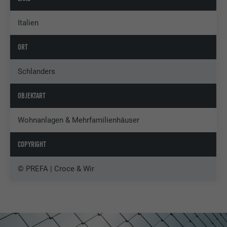
Italien
ORT
Schlanders
OBJEKTART
Wohnanlagen & Mehrfamilienhäuser
COPYRIGHT
© PREFA | Croce & Wir