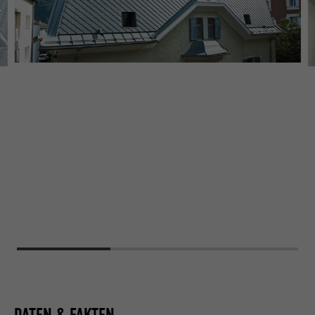
DATEN & FAKTEN