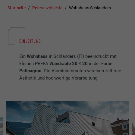
Startseite
Referenzobjekte
Wohnhaus Schlanders
EINLEITUNG
Ein
Wohnhaus
in Schlanders (IT) beeindruckt mit
kleinen PREFA
Wandraute 20 × 20
in der Farbe
Patinagrau
. Die Aluminiumrauten vereinen zeitlose
Ästhetik und hochwertige Verarbeitung.