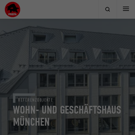
REFERENZOBJEKTE
WOHN- UND GESCHÄFTSHAUS
MÜNCHEN