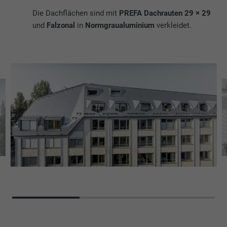
Die Dachflächen sind mit
PREFA Dachrauten 29 × 29
und
Falzonal
in
Normgraualuminium
verkleidet.