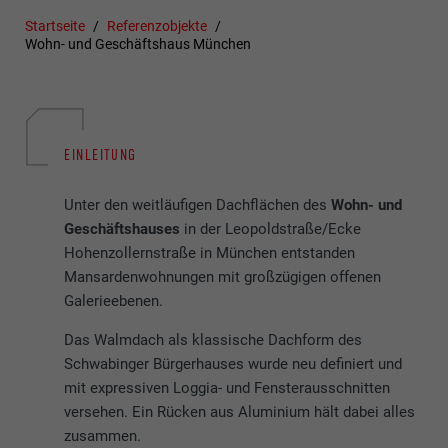
Startseite
Referenzobjekte
Wohn- und Geschäftshaus München
EINLEITUNG
Unter den weitläufigen Dachflächen des
Wohn- und
Geschäftshauses
in der Leopoldstraße/Ecke
Hohenzollernstraße in München entstanden
Mansardenwohnungen mit großzügigen offenen
Galerieebenen.
Das Walmdach
als klassische Dachform des
Schwabinger Bürgerhauses wurde neu definiert und
mit expressiven Loggia- und Fensterausschnitten
versehen. Ein Rücken aus Aluminium hält dabei alles
zusammen.