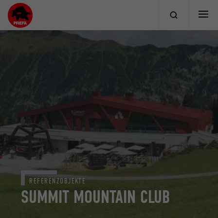
REFERENZOBJEKTE
SUMMIT MOUNTAIN CLUB