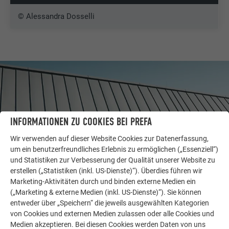
© Alessandra Dosselli
INFORMATIONEN ZU COOKIES BEI PREFA
Wir verwenden auf dieser Website Cookies zur Datenerfassung,
um ein benutzerfreundliches Erlebnis zu ermöglichen („Essenziell“)
und Statistiken zur Verbesserung der Qualität unserer Website zu
erstellen („Statistiken (inkl. US-Dienste)“). Überdies führen wir
Marketing-Aktivitäten durch und binden externe Medien ein
(„Marketing & externe Medien (inkl. US-Dienste)“). Sie können
WEITERE OBJEKTE
entweder über „Speichern“ die jeweils ausgewählten Kategorien
LASSEN SIE SICH INSPIRIEREN
von Cookies und externen Medien zulassen oder alle Cookies und
Medien akzeptieren. Bei diesen Cookies werden Daten von uns