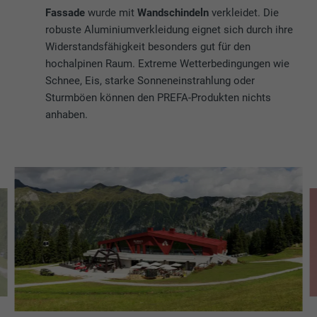
Fassade
wurde mit
Wandschindeln
verkleidet. Die
robuste Aluminiumverkleidung eignet sich durch ihre
Widerstandsfähigkeit besonders gut für den
hochalpinen Raum. Extreme Wetterbedingungen wie
Schnee, Eis, starke Sonneneinstrahlung oder
Sturmböen können den PREFA-Produkten nichts
anhaben.