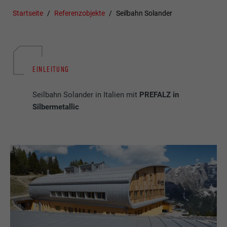
Startseite
Referenzobjekte
Seilbahn Solander
EINLEITUNG
Seilbahn Solander in Italien mit
PREFALZ in
Silbermetallic