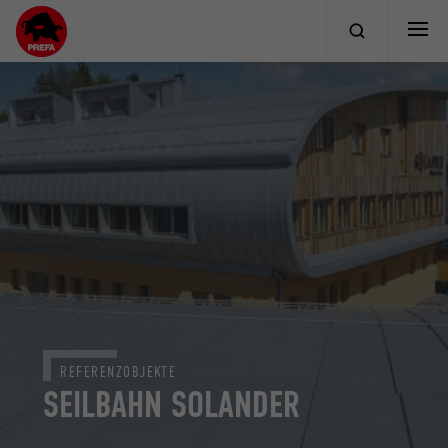
REFERENZOBJEKTE
SEILBAHN SOLANDER