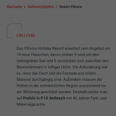
Startseite
Referenzobjekte
Resort Plitvice
EINLEITUNG
Das Plitvice Holiday Resort erweitert sein Angebot um
14 neue Häuschen, davon stehen 9 rund um den
türkisgrünen See und 5 verstecken sich zwischen den
Baumstämmen in luftiger Höhe. Die Anforderung war
es, dass das Dach und die Fassade aus einem
Material durchgängig sind. Außerdem müssen die
Hütten in der schneereichen Region ausreichend vor
der Witterung geschützt werden. Deshalb setzte man
auf
Prefalz in P.10 Anthrazit
mit 40 Jahren Farb- und
Materialgarantie.