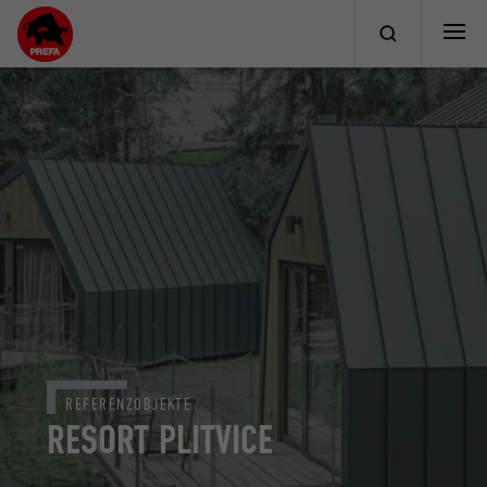
REFERENZOBJEKTE
RESORT PLITVICE