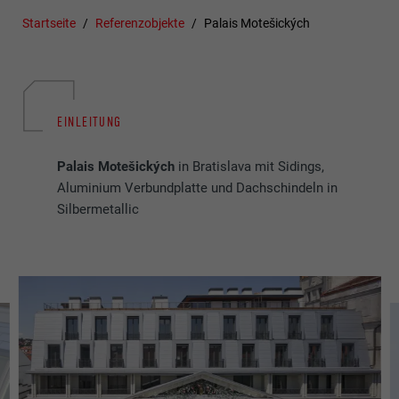
Startseite
Referenzobjekte
Palais Motešických
EINLEITUNG
Palais Motešických
in Bratislava mit Sidings,
Aluminium Verbundplatte und Dachschindeln in
Silbermetallic