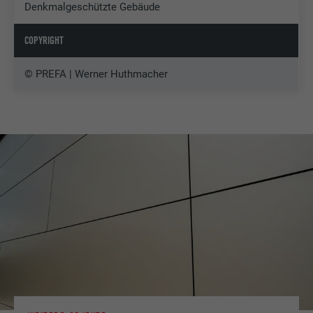
Denkmalgeschützte Gebäude
COPYRIGHT
© PREFA | Werner Huthmacher