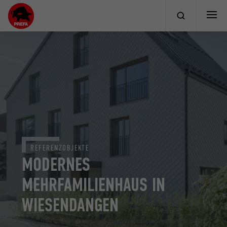
REFERENZOBJEKTE
MODERNES
MEHRFAMILIENHAUS IN
WIESENDANGEN