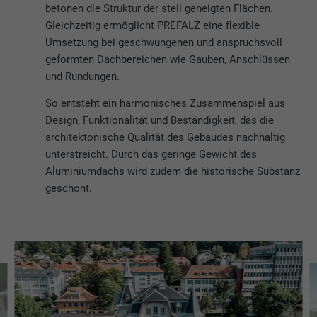
betonen die Struktur der steil geneigten Flächen.
Gleichzeitig ermöglicht PREFALZ eine flexible
Umsetzung bei geschwungenen und anspruchsvoll
geformten Dachbereichen wie Gauben, Anschlüssen
und Rundungen.
So entsteht ein harmonisches Zusammenspiel aus
Design, Funktionalität und Beständigkeit, das die
architektonische Qualität des Gebäudes nachhaltig
unterstreicht. Durch das geringe Gewicht des
Aluminiumdachs wird zudem die historische Substanz
geschont.