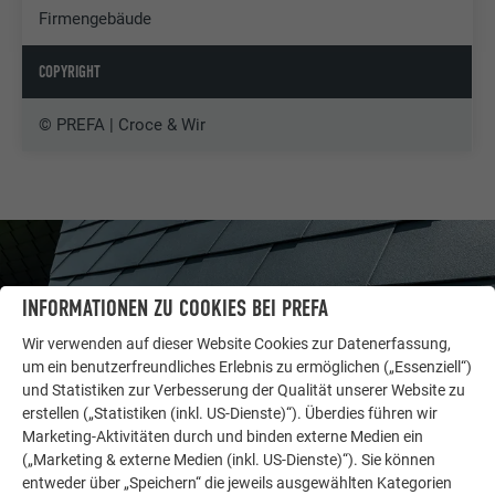
Firmengebäude
COPYRIGHT
© PREFA | Croce & Wir
INFORMATIONEN ZU COOKIES BEI PREFA
Wir verwenden auf dieser Website Cookies zur Datenerfassung,
um ein benutzerfreundliches Erlebnis zu ermöglichen („Essenziell“)
und Statistiken zur Verbesserung der Qualität unserer Website zu
erstellen („Statistiken (inkl. US-Dienste)“). Überdies führen wir
Marketing-Aktivitäten durch und binden externe Medien ein
(„Marketing & externe Medien (inkl. US-Dienste)“). Sie können
entweder über „Speichern“ die jeweils ausgewählten Kategorien