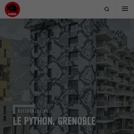
REFERENZOBJEKTE
LE PYTHON, GRENOBLE