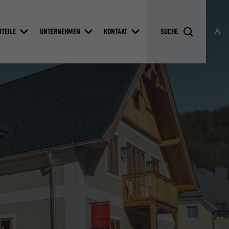
RTEILE
UNTERNEHMEN
KONTAKT