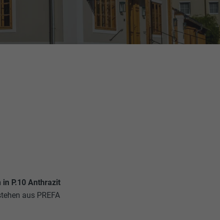
in P.10 Anthrazit
stehen aus PREFA