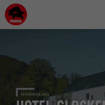
REFERENZOBJEKTE