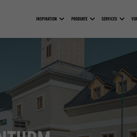
INSPIRATION
PRODUKTE
SERVICES
VO