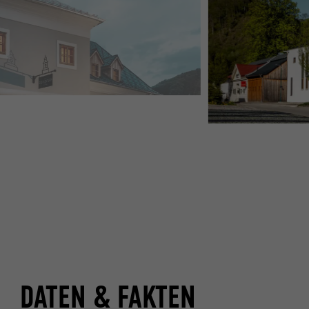
DATEN & FAKTEN