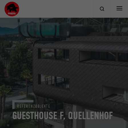
REFERENZOBJEKTE
GUESTHOUSE F, QUELLENHOF