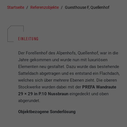
Startseite
Referenzobjekte
Guesthouse F, Quellenhof
EINLEITUNG
Der Forellenhof des Alpenhofs, Quellenhof, war in die
Jahre gekommen und wurde nun mit luxuriösen
Elementen neu gestaltet. Dazu wurde das bestehende
Satteldach abgetragen und es entstand ein Flachdach,
welches sich über mehrere Ebenen zieht. Die oberen
Stockwerke wurden dabei mit der
PREFA Wandraute
29 × 29 in P.10 Nussbraun
eingedeckt und oben
abgerundet.
Objektbezogene Sonderlösung