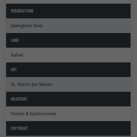
VERARBEITUNG
Spenglerei Kind
LAND
Italien
ORT
St. Martin bei Meran
OBJEKTART
Hotels & Gastronomie
COPYRIGHT