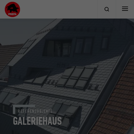
REFERENZOBJEKTE
GALERIEHAUS