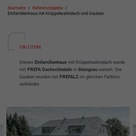
Startseite
Referenzobjekte
Einfamilienhaus mit Krüppelwalmdach und Gauben
EINLEITUNG
Dieses
Einfamilienhaus
mit Krüppelwalmdach wurde
mit
PREFA Dachschindeln
in
Steingrau
saniert. Die
Gauben wurden mit
PREFALZ
im gleichen Farbton
verkleidet.