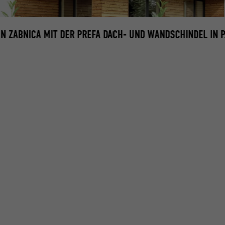
IN ZABNICA MIT DER PREFA DACH- UND WANDSCHINDEL IN P