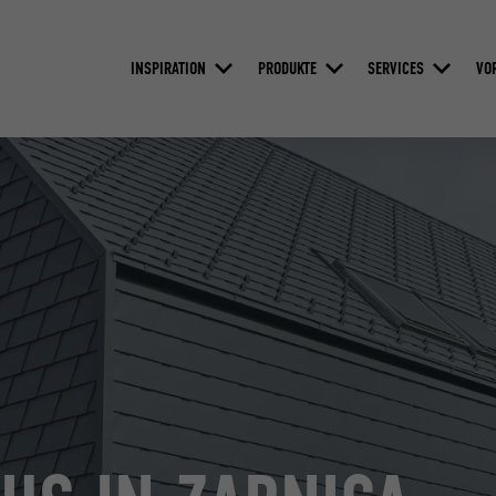
INSPIRATION
PRODUKTE
SERVICES
VO