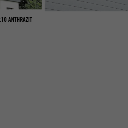
.10 ANTHRAZIT