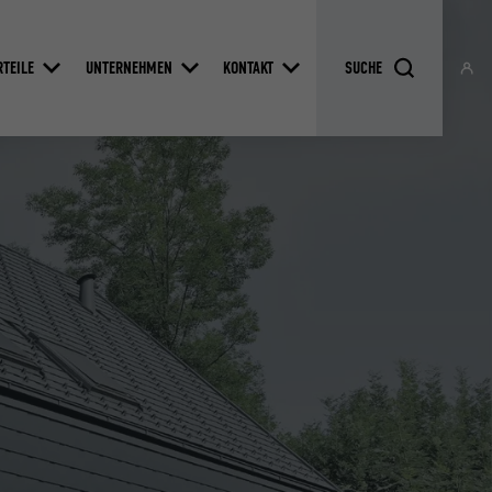
RTEILE
UNTERNEHMEN
KONTAKT