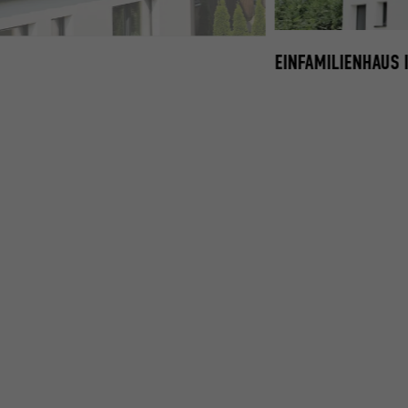
EINFAMILIENHAUS 