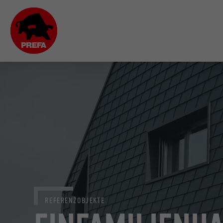
REFERENZOBJEKTE