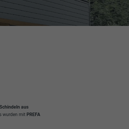
Schindeln aus
s wurden mit
PREFA