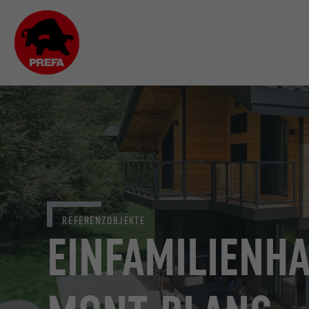
REFERENZOBJEKTE
EINFAMILIENH