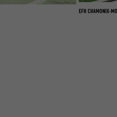
EFH CHAMONIX-MO