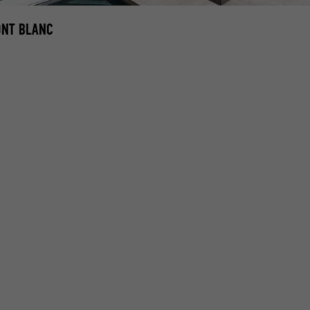
NT BLANC