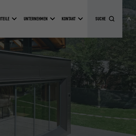
RTEILE
UNTERNEHMEN
KONTAKT