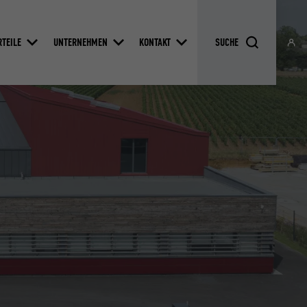
RTEILE
UNTERNEHMEN
KONTAKT