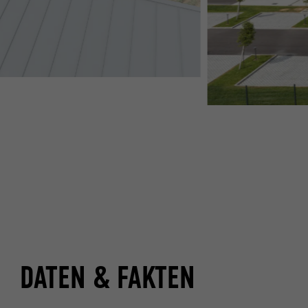
DATEN & FAKTEN