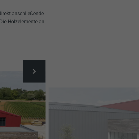
direkt anschließende
 Die Holzelemente an