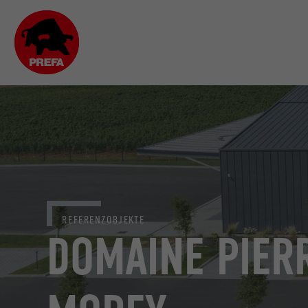
REFERENZOBJEKTE
DOMAINE PIER