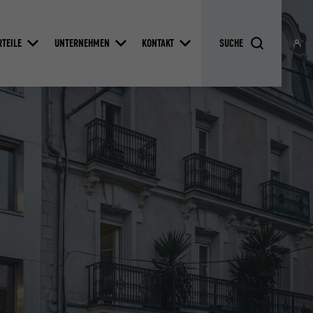
RTEILE
UNTERNEHMEN
KONTAKT