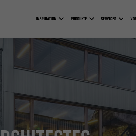
INSPIRATION
PRODUKTE
SERVICES
VO