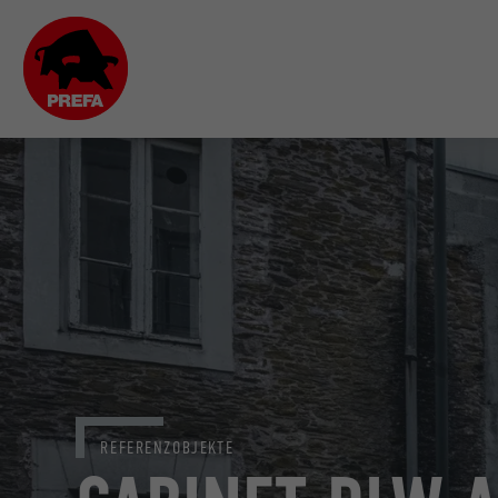
REFERENZOBJEKTE