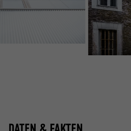
DATEN & FAKTEN