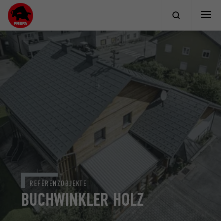
REFERENZOBJEKTE
BUCHWINKLER HOLZ