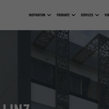
INSPIRATION
PRODUKTE
SERVICES
VO