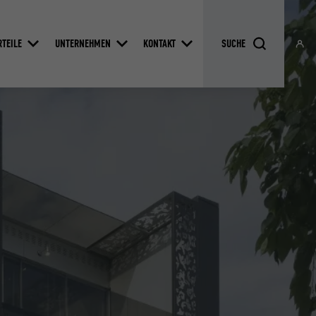
RTEILE
UNTERNEHMEN
KONTAKT