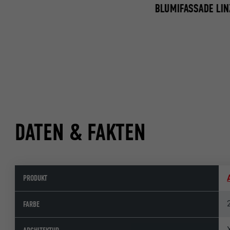
BLUMIFASSADE LIN
DATEN & FAKTEN
PRODUKT
FARBE