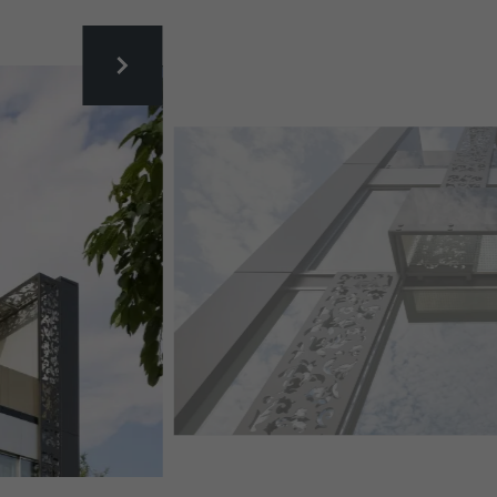
BLUMIFASSADE LINZ