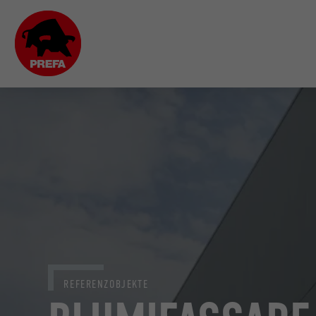
REFERENZOBJEKTE