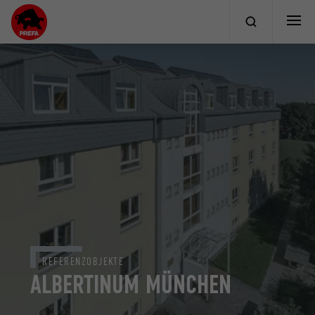
REFERENZOBJEKTE
ALBERTINUM MÜNCHEN