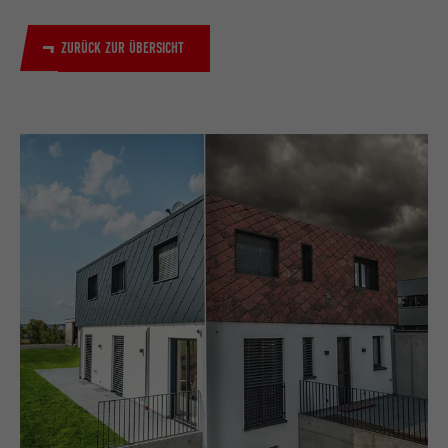
ZURÜCK ZUR ÜBERSICHT