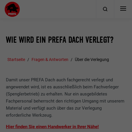
WIE WIRD EIN PREFA DACH VERLEGT?
Startseite
Fragen & Antworten
Über die Verlegung
Damit unser PREFA Dach auch fachgerecht verlegt und
angewendet wird, ist es ausschließlich beim Fachverleger
(Spenglerbetrieb) zu erhalten. Nur ein ausgebildetes
Fachpersonal beherrscht den richtigen Umgang mit unserem
Material und verfügt auch über das zur Verlegung
erforderliche Werkzeug.
Hier finden Sie einen Handwerker in Ihrer Nähe!